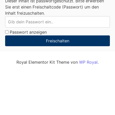
Dieser Inhalt ist passwortgeschützt. Bitte erwerben
Sie erst einen Freischaltcode (Passwort) um den
Inhalt freizuschalten.
Passwort anzeigen
Freischalten
Royal Elementor Kit Theme von
WP Royal
.