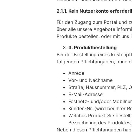
2.1.1. Kein Nutzerkonto erforderl
Für den Zugang zum Portal und zu
über alle unsere Angebote inform
Produkte bestellen, oder mit uns
3. Produktbestellung
Bei der Bestellung eines kostenpf
folgenden Pflichtangaben, ohne de
Anrede
Vor- und Nachname
Straße, Hausnummer, PLZ, O
E-Mail-Adresse
Festnetz- und/oder Mobiln
Kunden-Nr. (wird bei Ihrer 
Welches Produkt Sie bestellt
Bezeichnung des Produktes, L
Neben diesen Pflichtangaben habe