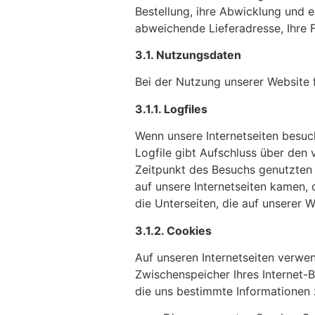
Bestellung, ihre Abwicklung und 
abweichende Lieferadresse, Ihre
3.1. Nutzungsdaten
Bei der Nutzung unserer Website 
3.1.1. Logfiles
Wenn unsere Internetseiten besuc
Logfile gibt Aufschluss über de
Zeitpunkt des Besuchs genutzten
auf unsere Internetseiten kamen,
die Unterseiten, die auf unserer
3.1.2. Cookies
Auf unseren Internetseiten verwen
Zwischenspeicher Ihres Internet
die uns bestimmte Informationen 