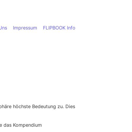
Uns
Impressum
FLIPBOOK Info
sphäre höchste Bedeutung zu. Dies
Sie das Kompendium