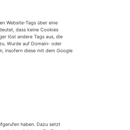
en Website-Tags über eine
deutet, dass keine Cookies
r löst andere Tags aus, die
 zu. Wurde auf Domain- oder
n, insofern diese mit dem Google
ufgerufen haben. Dazu setzt