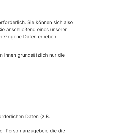
forderlich. Sie können sich also
ie anschließend eines unserer
enbezogene Daten erheben.
n Ihnen grundsätzlich nur die
orderlichen Daten (z.B.
er Person anzugeben, die die