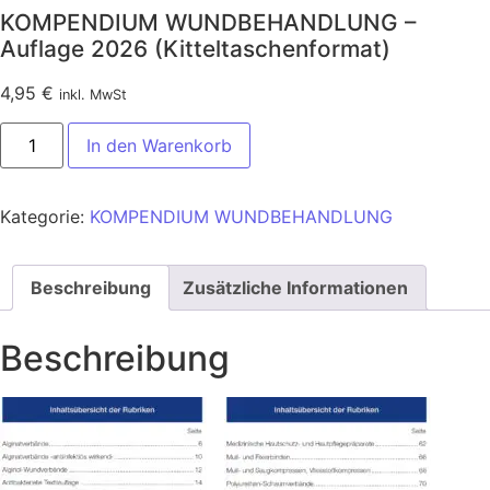
KOMPENDIUM WUNDBEHANDLUNG –
Auflage 2026 (Kitteltaschenformat)
4,95
€
inkl. MwSt
KOMPENDIUM WUNDBEHANDLUNG - Auflage 2026 (Kittelt
In den Warenkorb
Kategorie:
KOMPENDIUM WUNDBEHANDLUNG
Beschreibung
Zusätzliche Informationen
Beschreibung