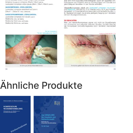
Ähnliche Produkte