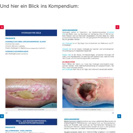
Und hier ein Blick ins Kompendium: