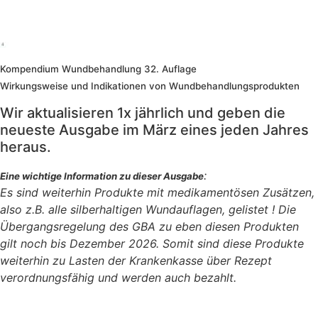
Kompendium Wundbehandlung 32. Auflage
Wirkungsweise und Indikationen von Wundbehandlungsprodukten
Wir aktualisieren 1x jährlich und geben die
neueste Ausgabe im März eines jeden Jahres
heraus.
:
Eine wichtige Information zu dieser Ausgabe
Es sind weiterhin Produkte mit medikamentösen Zusätzen,
also z.B. alle silberhaltigen Wundauflagen, gelistet ! Die
Übergangsregelung des GBA zu eben diesen Produkten
gilt noch bis Dezember 2026. Somit sind diese Produkte
weiterhin zu Lasten der Krankenkasse über Rezept
verordnungsfähig und werden auch bezahlt.