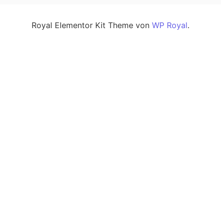
Royal Elementor Kit Theme von
WP Royal
.